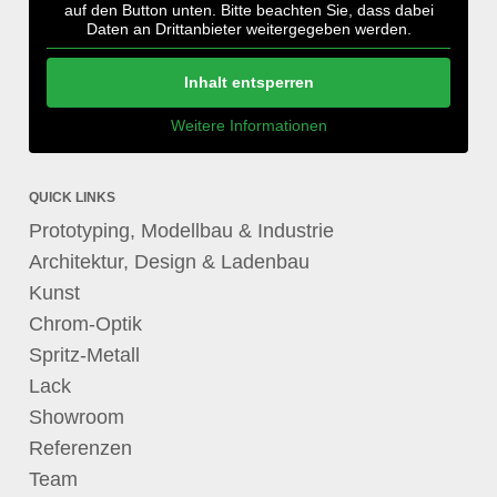
auf den Button unten. Bitte beachten Sie, dass dabei
Daten an Drittanbieter weitergegeben werden.
Inhalt entsperren
Weitere Informationen
QUICK LINKS
Prototyping, Modellbau & Industrie
Architektur, Design & Ladenbau
Kunst
Chrom-Optik
Spritz-Metall
Lack
Showroom
Referenzen
Team