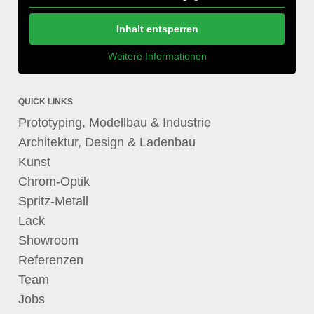
Inhalt entsperren
Weitere Informationen
QUICK LINKS
Prototyping, Modellbau & Industrie
Architektur, Design & Ladenbau
Kunst
Chrom-Optik
Spritz-Metall
Lack
Showroom
Referenzen
Team
Jobs