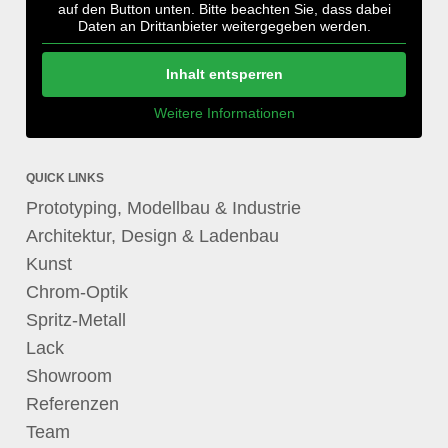
auf den Button unten. Bitte beachten Sie, dass dabei
Daten an Drittanbieter weitergegeben werden.
Inhalt entsperren
Weitere Informationen
QUICK LINKS
Prototyping, Modellbau & Industrie
Architektur, Design & Ladenbau
Kunst
Chrom-Optik
Spritz-Metall
Lack
Showroom
Referenzen
Team