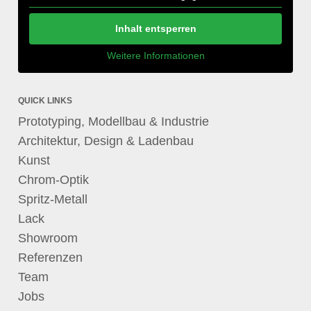
Inhalt entsperren
Weitere Informationen
QUICK LINKS
Prototyping, Modellbau & Industrie
Architektur, Design & Ladenbau
Kunst
Chrom-Optik
Spritz-Metall
Lack
Showroom
Referenzen
Team
Jobs