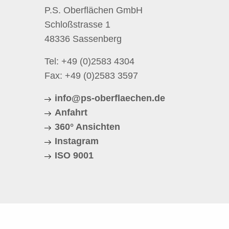
P.S. Oberflächen GmbH
Schloßstrasse 1
48336 Sassenberg
Tel:
+49 (0)2583 4304
Fax: +49 (0)2583 3597
info@ps-oberflaechen.de
Anfahrt
360° Ansichten
Instagram
ISO 9001