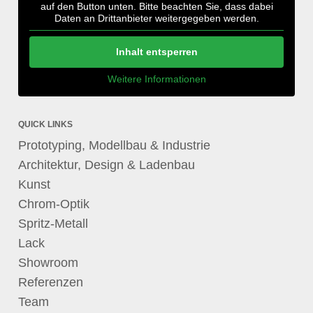
auf den Button unten. Bitte beachten Sie, dass dabei
Daten an Drittanbieter weitergegeben werden.
Inhalt entsperren
Weitere Informationen
QUICK LINKS
Prototyping, Modellbau & Industrie
Architektur, Design & Ladenbau
Kunst
Chrom-Optik
Spritz-Metall
Lack
Showroom
Referenzen
Team