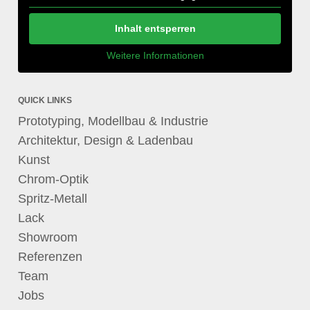
Inhalt entsperren
Weitere Informationen
QUICK LINKS
Prototyping, Modellbau & Industrie
Architektur, Design & Ladenbau
Kunst
Chrom-Optik
Spritz-Metall
Lack
Showroom
Referenzen
Team
Jobs