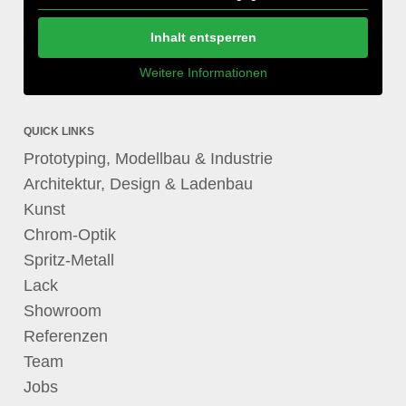
Inhalt entsperren
Weitere Informationen
QUICK LINKS
Prototyping, Modellbau & Industrie
Architektur, Design & Ladenbau
Kunst
Chrom-Optik
Spritz-Metall
Lack
Showroom
Referenzen
Team
Jobs