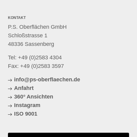
KONTAKT
P.S. Oberflächen GmbH
Schloßstrasse 1
48336 Sassenberg
Tel:
+49 (0)2583 4304
Fax: +49 (0)2583 3597
info@ps-oberflaechen.de
Anfahrt
360° Ansichten
Instagram
ISO 9001