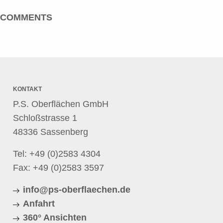
COMMENTS
KONTAKT
P.S. Oberflächen GmbH
Schloßstrasse 1
48336 Sassenberg
Tel:
+49 (0)2583 4304
Fax: +49 (0)2583 3597
info@ps-oberflaechen.de
Anfahrt
360° Ansichten