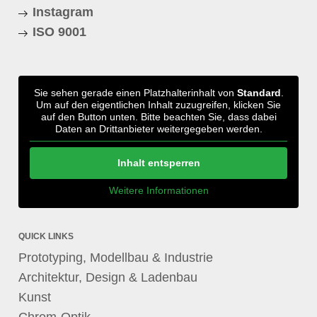
Instagram
ISO 9001
Sie sehen gerade einen Platzhalterinhalt von
Standard
.
Um auf den eigentlichen Inhalt zuzugreifen, klicken Sie
auf den Button unten. Bitte beachten Sie, dass dabei
Daten an Drittanbieter weitergegeben werden.
Inhalt entsperren
Weitere Informationen
QUICK LINKS
Prototyping, Modellbau & Industrie
Architektur, Design & Ladenbau
Kunst