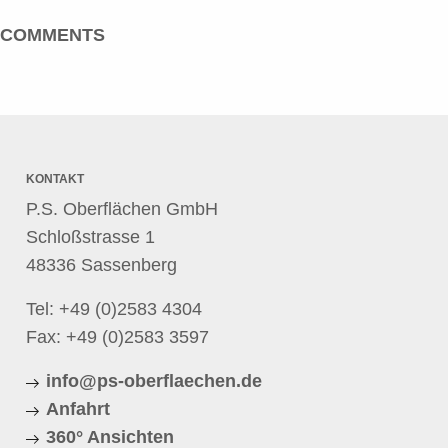
COMMENTS
KONTAKT
P.S. Oberflächen GmbH
Schloßstrasse 1
48336 Sassenberg
Tel:
+49 (0)2583 4304
Fax: +49 (0)2583 3597
info@ps-oberflaechen.de
Anfahrt
360° Ansichten