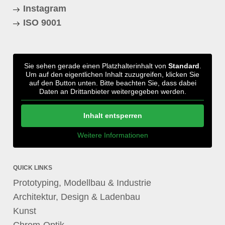
Instagram
ISO 9001
Sie sehen gerade einen Platzhalterinhalt von
Standard
.
Um auf den eigentlichen Inhalt zuzugreifen, klicken Sie
auf den Button unten. Bitte beachten Sie, dass dabei
Daten an Drittanbieter weitergegeben werden.
Inhalt entsperren
Weitere Informationen
QUICK LINKS
Prototyping, Modellbau & Industrie
Architektur, Design & Ladenbau
Kunst