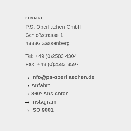
KONTAKT
P.S. Oberflächen GmbH
Schloßstrasse 1
48336 Sassenberg
Tel:
+49 (0)2583 4304
Fax: +49 (0)2583 3597
info@ps-oberflaechen.de
Anfahrt
360° Ansichten
Instagram
ISO 9001