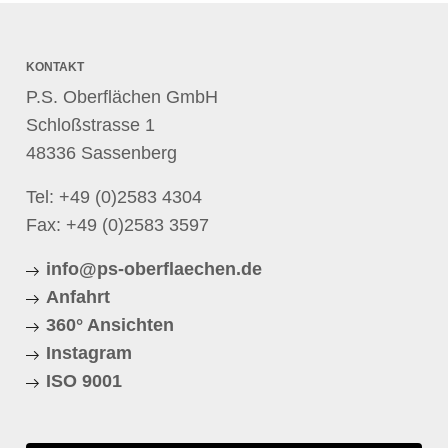
KONTAKT
P.S. Oberflächen GmbH
Schloßstrasse 1
48336 Sassenberg
Tel:
+49 (0)2583 4304
Fax: +49 (0)2583 3597
info@ps-oberflaechen.de
Anfahrt
360° Ansichten
Instagram
ISO 9001