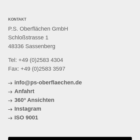
KONTAKT
P.S. Oberflächen GmbH
Schloßstrasse 1
48336 Sassenberg
Tel:
+49 (0)2583 4304
Fax: +49 (0)2583 3597
info@ps-oberflaechen.de
Anfahrt
360° Ansichten
Instagram
ISO 9001