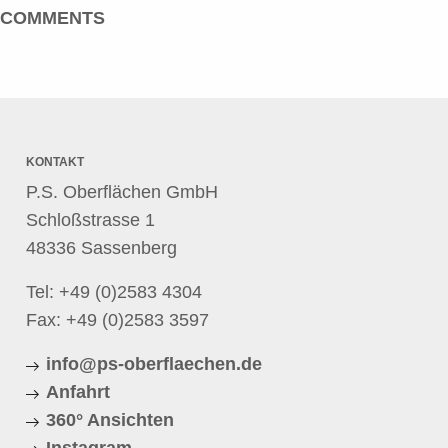
COMMENTS
KONTAKT
P.S. Oberflächen GmbH
Schloßstrasse 1
48336 Sassenberg
Tel:
+49 (0)2583 4304
Fax: +49 (0)2583 3597
info@ps-oberflaechen.de
Anfahrt
360° Ansichten