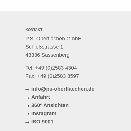
KONTAKT
P.S. Oberflächen GmbH
Schloßstrasse 1
48336 Sassenberg
Tel:
+49 (0)2583 4304
Fax: +49 (0)2583 3597
info@ps-oberflaechen.de
Anfahrt
360° Ansichten
Instagram
ISO 9001