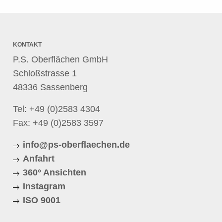
KONTAKT
P.S. Oberflächen GmbH
Schloßstrasse 1
48336 Sassenberg
Tel:
+49 (0)2583 4304
Fax: +49 (0)2583 3597
info@ps-oberflaechen.de
Anfahrt
360° Ansichten
Instagram
ISO 9001