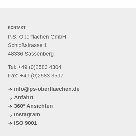
KONTAKT
P.S. Oberflächen GmbH
Schloßstrasse 1
48336 Sassenberg
Tel:
+49 (0)2583 4304
Fax: +49 (0)2583 3597
info@ps-oberflaechen.de
Anfahrt
360° Ansichten
Instagram
ISO 9001