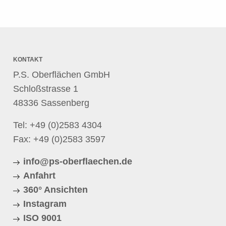
KONTAKT
P.S. Oberflächen GmbH
Schloßstrasse 1
48336 Sassenberg
Tel:
+49 (0)2583 4304
Fax: +49 (0)2583 3597
info@ps-oberflaechen.de
Anfahrt
360° Ansichten
Instagram
ISO 9001