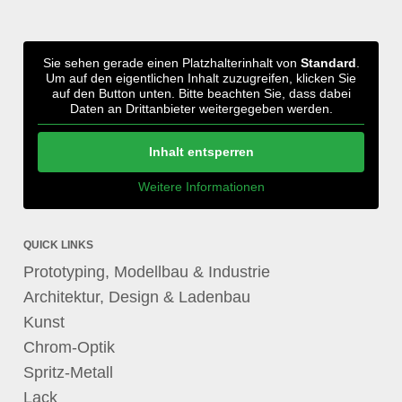
Sie sehen gerade einen Platzhalterinhalt von
Standard
.
Um auf den eigentlichen Inhalt zuzugreifen, klicken Sie
auf den Button unten. Bitte beachten Sie, dass dabei
Daten an Drittanbieter weitergegeben werden.
Inhalt entsperren
Weitere Informationen
QUICK LINKS
Prototyping, Modellbau & Industrie
Architektur, Design & Ladenbau
Kunst
Chrom-Optik
Spritz-Metall
Lack