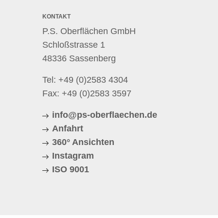
KONTAKT
P.S. Oberflächen GmbH
Schloßstrasse 1
48336 Sassenberg
Tel:
+49 (0)2583 4304
Fax: +49 (0)2583 3597
info@ps-oberflaechen.de
Anfahrt
360° Ansichten
Instagram
ISO 9001