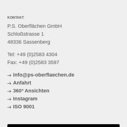
KONTAKT
P.S. Oberflächen GmbH
Schloßstrasse 1
48336 Sassenberg
Tel:
+49 (0)2583 4304
Fax: +49 (0)2583 3597
info@ps-oberflaechen.de
Anfahrt
360° Ansichten
Instagram
ISO 9001