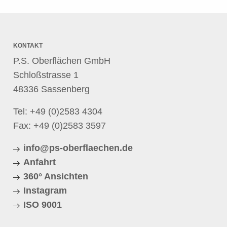
KONTAKT
P.S. Oberflächen GmbH
Schloßstrasse 1
48336 Sassenberg
Tel:
+49 (0)2583 4304
Fax: +49 (0)2583 3597
info@ps-oberflaechen.de
Anfahrt
360° Ansichten
Instagram
ISO 9001