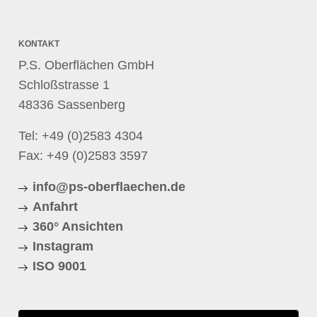
KONTAKT
P.S. Oberflächen GmbH
Schloßstrasse 1
48336 Sassenberg
Tel:
+49 (0)2583 4304
Fax: +49 (0)2583 3597
info@ps-oberflaechen.de
Anfahrt
360° Ansichten
Instagram
ISO 9001