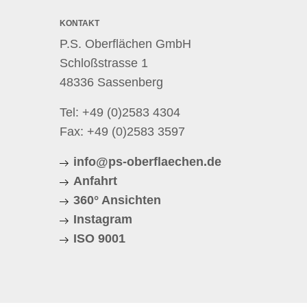
KONTAKT
P.S. Oberflächen GmbH
Schloßstrasse 1
48336 Sassenberg
Tel:
+49 (0)2583 4304
Fax: +49 (0)2583 3597
info@ps-oberflaechen.de
Anfahrt
360° Ansichten
Instagram
ISO 9001