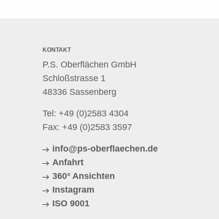
KONTAKT
P.S. Oberflächen GmbH
Schloßstrasse 1
48336 Sassenberg
Tel:
+49 (0)2583 4304
Fax: +49 (0)2583 3597
info@ps-oberflaechen.de
Anfahrt
360° Ansichten
Instagram
ISO 9001