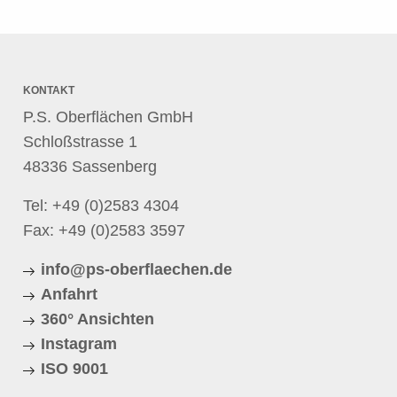
KONTAKT
P.S. Oberflächen GmbH
Schloßstrasse 1
48336 Sassenberg
Tel:
+49 (0)2583 4304
Fax: +49 (0)2583 3597
info@ps-oberflaechen.de
Anfahrt
360° Ansichten
Instagram
ISO 9001