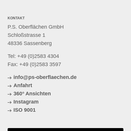
KONTAKT
P.S. Oberflächen GmbH
Schloßstrasse 1
48336 Sassenberg
Tel:
+49 (0)2583 4304
Fax: +49 (0)2583 3597
info@ps-oberflaechen.de
Anfahrt
360° Ansichten
Instagram
ISO 9001