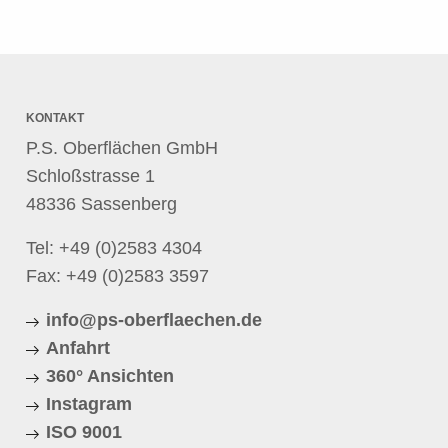
KONTAKT
P.S. Oberflächen GmbH
Schloßstrasse 1
48336 Sassenberg
Tel:
+49 (0)2583 4304
Fax: +49 (0)2583 3597
info@ps-oberflaechen.de
Anfahrt
360° Ansichten
Instagram
ISO 9001