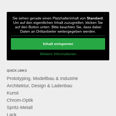
Sie sehen gerade einen Platzhalterinhalt von
Standard
.
Um auf den eigentlichen Inhalt zuzugreifen, klicken Sie
auf den Button unten. Bitte beachten Sie, dass dabei
Daten an Drittanbieter weitergegeben werden.
Inhalt entsperren
Weitere Informationen
QUICK LINKS
Prototyping, Modellbau & Industrie
Architektur, Design & Ladenbau
Kunst
Chrom-Optik
Spritz-Metall
Lack