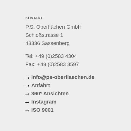
KONTAKT
P.S. Oberflächen GmbH
Schloßstrasse 1
48336 Sassenberg
Tel:
+49 (0)2583 4304
Fax: +49 (0)2583 3597
info@ps-oberflaechen.de
Anfahrt
360° Ansichten
Instagram
ISO 9001