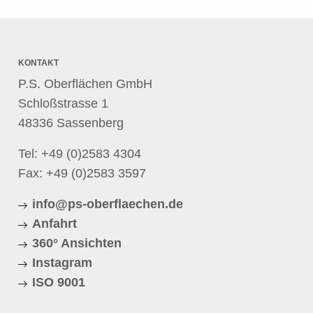
KONTAKT
P.S. Oberflächen GmbH
Schloßstrasse 1
48336 Sassenberg
Tel:
+49 (0)2583 4304
Fax: +49 (0)2583 3597
info@ps-oberflaechen.de
Anfahrt
360° Ansichten
Instagram
ISO 9001