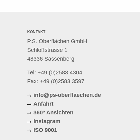
KONTAKT
P.S. Oberflächen GmbH
Schloßstrasse 1
48336 Sassenberg
Tel:
+49 (0)2583 4304
Fax: +49 (0)2583 3597
info@ps-oberflaechen.de
Anfahrt
360° Ansichten
Instagram
ISO 9001