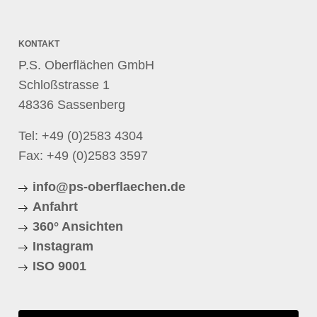
KONTAKT
P.S. Oberflächen GmbH
Schloßstrasse 1
48336 Sassenberg
Tel:
+49 (0)2583 4304
Fax: +49 (0)2583 3597
info@ps-oberflaechen.de
Anfahrt
360° Ansichten
Instagram
ISO 9001